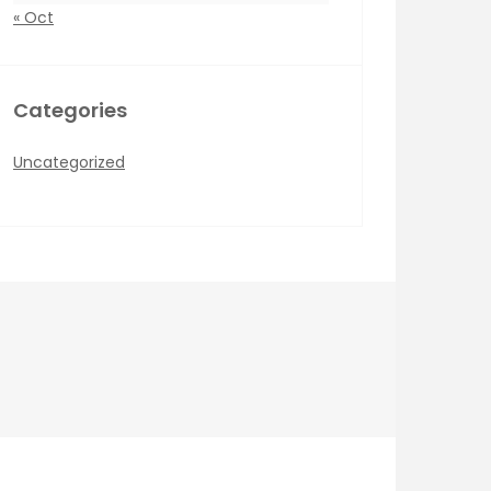
« Oct
Categories
Uncategorized